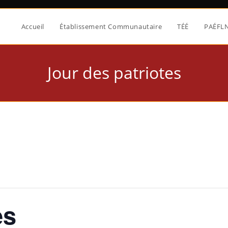
Accueil
Établissement Communautaire
TÉÉ
PAÉFL
Jour des patriotes
es