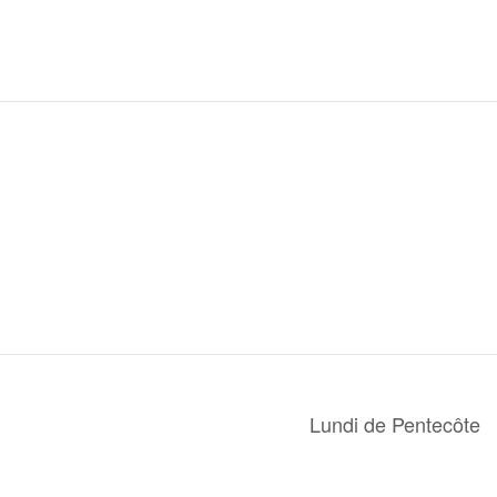
Lundi de Pentecôte