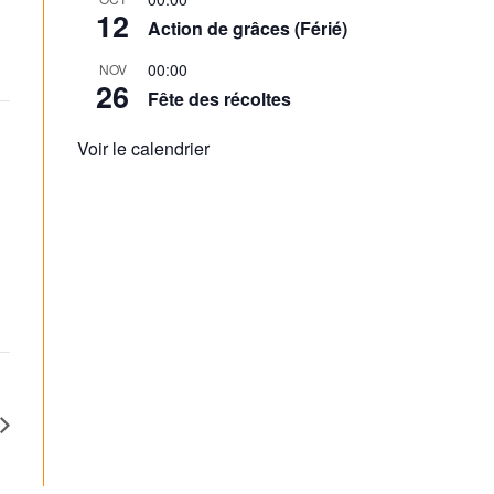
12
Action de grâces (Férié)
00:00
NOV
26
Fête des récoltes
Voir le calendrier