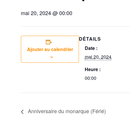
mai 20, 2024 @ 00:00
DÉTAILS
Date :
Ajouter au calendrier
mai 20, 2024
Heure :
00:00
Anniversaire du monarque (Férié)