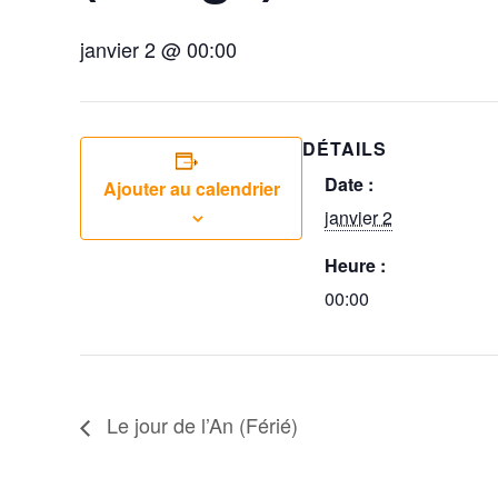
janvier 2 @ 00:00
DÉTAILS
Date :
Ajouter au calendrier
janvier 2
Heure :
00:00
Le jour de l’An (Férié)