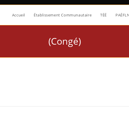
Accueil
Établissement Communautaire
TÉÉ
PAÉFL
(Congé)