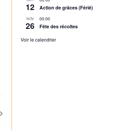
12
Action de grâces (Férié)
00:00
NOV
26
Fête des récoltes
Voir le calendrier