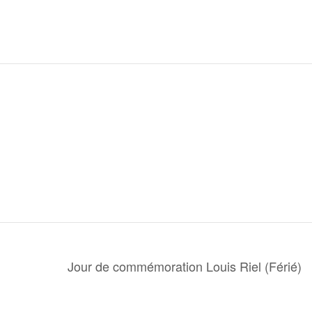
Jour de commémoration Louis Riel (Férié)